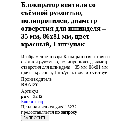
Блокиратор вентиля со
съёмной рукоятью,
полипропилен, диаметр
отверстия для шпинделя –
35 мм, 86х81 мм, цвет –
красный, 1 шт/упак
Изображение товара Блокиратор вентиля со
съёмной рукоятью, полипропилен, диаметр
отверстия для шпинделя – 35 мм, 86х81 мм,
цвет – красный, 1 шт/упак пока отсутствует
Производитель
BRADY
Артикул:
gws113232
Блокираторы
Цена на артикул gws113232
предоставляется
по запросу
ЗАПРОСИТЬ