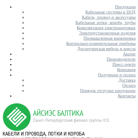
Продукция
Кабельные системы и ЦОД
Кабель, провод и аксессуары
Кабельные лотки, короба, трубы
Комплектация электрощитовых
Электроустановочные изделия
Промышленная маркировка
Контрольно-измерительные приборы
Диспетчерская мебель и кресла
Акции
Производители
Пресс-центр
Компания
Получение и оплата
Доставка
Оплата
Порядок отгрузки продукции
Контакты
КАБЕЛИ И ПРОВОДА, ЛОТКИ И КОРОБА