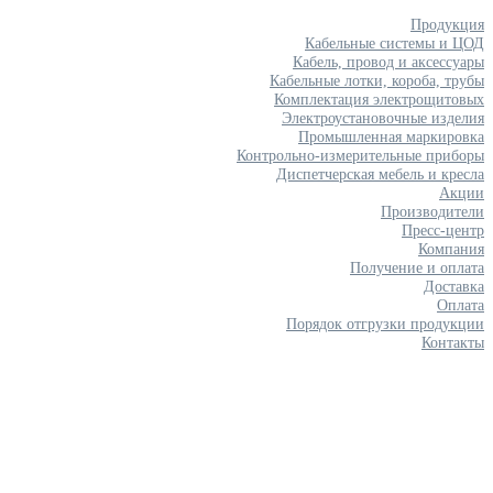
Продукция
Кабельные системы и ЦОД
Кабель, провод и аксессуары
Кабельные лотки, короба, трубы
Комплектация электрощитовых
Электроустановочные изделия
Промышленная маркировка
Контрольно-измерительные приборы
Диспетчерская мебель и кресла
Акции
Производители
Пресс-центр
Компания
Получение и оплата
Доставка
Оплата
Порядок отгрузки продукции
Контакты