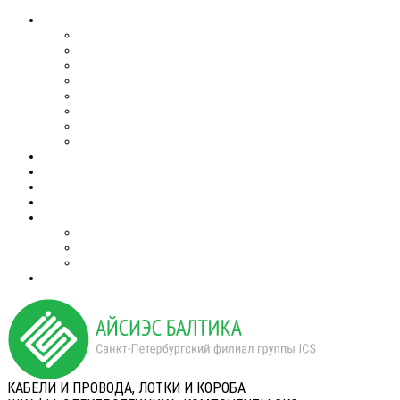
КАБЕЛИ И ПРОВОДА, ЛОТКИ И КОРОБА