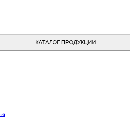
КАТАЛОГ ПРОДУКЦИИ
лей