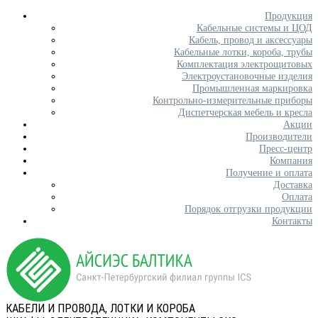
Продукция
Кабельные системы и ЦОД
Кабель, провод и аксессуары
Кабельные лотки, короба, трубы
Комплектация электрощитовых
Электроустановочные изделия
Промышленная маркировка
Контрольно-измерительные приборы
Диспетчерская мебель и кресла
Акции
Производители
Пресс-центр
Компания
Получение и оплата
Доставка
Оплата
Порядок отгрузки продукции
Контакты
КАБЕЛИ И ПРОВОДА, ЛОТКИ И КОРОБА