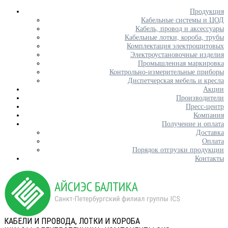
Продукция
Кабельные системы и ЦОД
Кабель, провод и аксессуары
Кабельные лотки, короба, трубы
Комплектация электрощитовых
Электроустановочные изделия
Промышленная маркировка
Контрольно-измерительные приборы
Диспетчерская мебель и кресла
Акции
Производители
Пресс-центр
Компания
Получение и оплата
Доставка
Оплата
Порядок отгрузки продукции
Контакты
КАБЕЛИ И ПРОВОДА, ЛОТКИ И КОРОБА