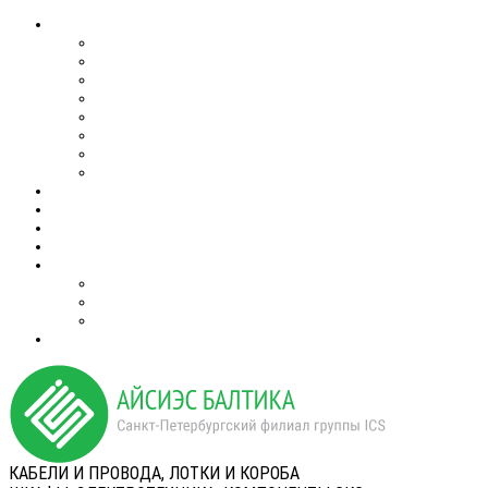
КАБЕЛИ И ПРОВОДА, ЛОТКИ И КОРОБА