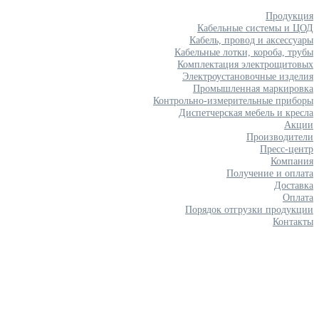
Продукция
Кабельные системы и ЦОД
Кабель, провод и аксессуары
Кабельные лотки, короба, трубы
Комплектация электрощитовых
Электроустановочные изделия
Промышленная маркировка
Контрольно-измерительные приборы
Диспетчерская мебель и кресла
Акции
Производители
Пресс-центр
Компания
Получение и оплата
Доставка
Оплата
Порядок отгрузки продукции
Контакты