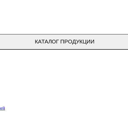
КАТАЛОГ ПРОДУКЦИИ
лей