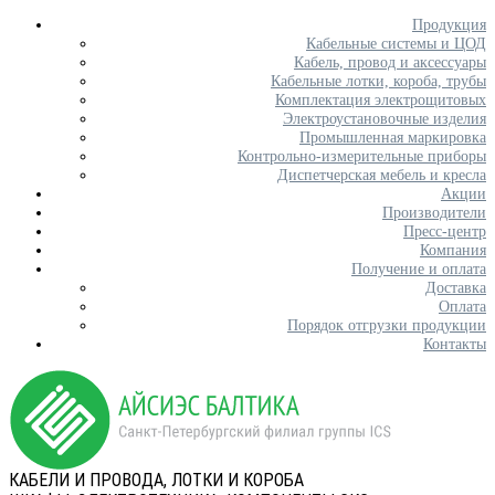
Продукция
Кабельные системы и ЦОД
Кабель, провод и аксессуары
Кабельные лотки, короба, трубы
Комплектация электрощитовых
Электроустановочные изделия
Промышленная маркировка
Контрольно-измерительные приборы
Диспетчерская мебель и кресла
Акции
Производители
Пресс-центр
Компания
Получение и оплата
Доставка
Оплата
Порядок отгрузки продукции
Контакты
КАБЕЛИ И ПРОВОДА, ЛОТКИ И КОРОБА