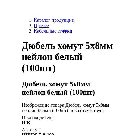
Каталог продукции
Прочее
Кабельные стяжки
Дюбель хомут 5х8мм
нейлон белый
(100шт)
Дюбель хомут 5х8мм
нейлон белый (100шт)
Изображение товара Дюбель хомут 5х8мм
нейлон белый (100шт) пока отсутствует
Производитель
IEK
Артикул: