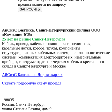
предоставляется
по запросу
ЗАПРОСИТЬ
АйСиэС Балтика, Санкт-Петербургский филиал ООО
«Компания ICS»
25 лет на рынке Санкт-Петербурга
Кабель, провод, кабельная оконцовка и соединения,
кабельные лотки, короба, трубы, компоненты
структурированных кабельных систем, волоконно-оптические
системы, комплектация электрощитовых, измерительные
приборы, инструмент, диспетчерская мебель и кресла — со
склада в Санкт-Петербурге и Москве
АйСиэС Балтика на Яндекс-картах
Скачать подробную схему проезда
198035
Россия, Санкт-Петербург
улица Степана Разина, дом 9