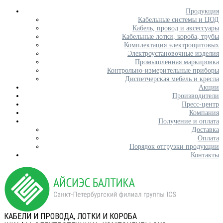
Продукция
Кабельные системы и ЦОД
Кабель, провод и аксессуары
Кабельные лотки, короба, трубы
Комплектация электрощитовых
Электроустановочные изделия
Промышленная маркировка
Контрольно-измерительные приборы
Диспетчерская мебель и кресла
Акции
Производители
Пресс-центр
Компания
Получение и оплата
Доставка
Оплата
Порядок отгрузки продукции
Контакты
КАБЕЛИ И ПРОВОДА, ЛОТКИ И КОРОБА