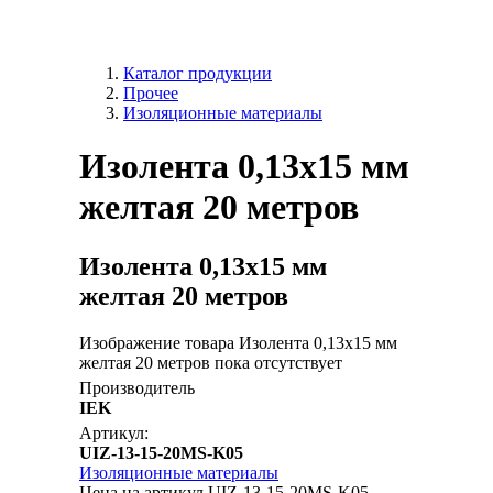
Каталог продукции
Прочее
Изоляционные материалы
Изолента 0,13х15 мм
желтая 20 метров
Изолента 0,13х15 мм
желтая 20 метров
Изображение товара Изолента 0,13х15 мм
желтая 20 метров пока отсутствует
Производитель
IEK
Артикул:
UIZ-13-15-20MS-K05
Изоляционные материалы
Цена на артикул UIZ-13-15-20MS-K05