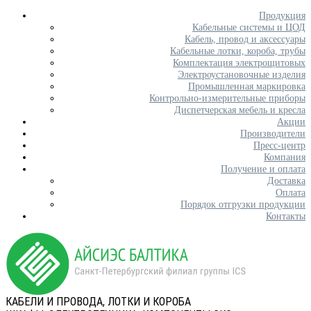
Продукция
Кабельные системы и ЦОД
Кабель, провод и аксессуары
Кабельные лотки, короба, трубы
Комплектация электрощитовых
Электроустановочные изделия
Промышленная маркировка
Контрольно-измерительные приборы
Диспетчерская мебель и кресла
Акции
Производители
Пресс-центр
Компания
Получение и оплата
Доставка
Оплата
Порядок отгрузки продукции
Контакты
КАБЕЛИ И ПРОВОДА, ЛОТКИ И КОРОБА