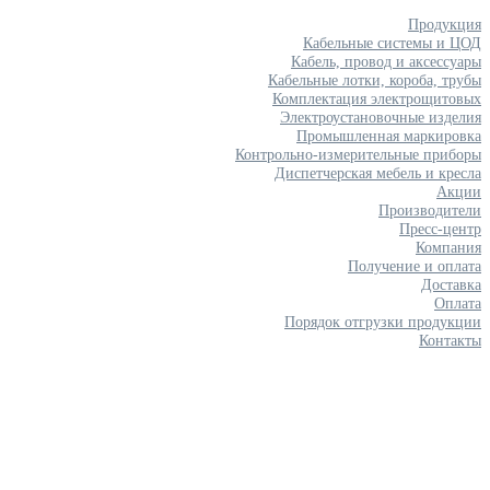
Продукция
Кабельные системы и ЦОД
Кабель, провод и аксессуары
Кабельные лотки, короба, трубы
Комплектация электрощитовых
Электроустановочные изделия
Промышленная маркировка
Контрольно-измерительные приборы
Диспетчерская мебель и кресла
Акции
Производители
Пресс-центр
Компания
Получение и оплата
Доставка
Оплата
Порядок отгрузки продукции
Контакты