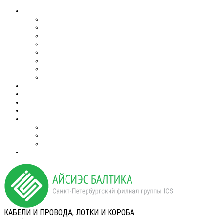
КАБЕЛИ И ПРОВОДА, ЛОТКИ И КОРОБА