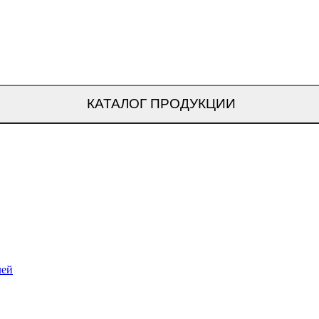
КАТАЛОГ ПРОДУКЦИИ
лей