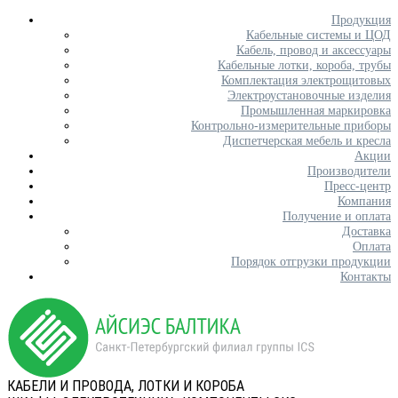
Продукция
Кабельные системы и ЦОД
Кабель, провод и аксессуары
Кабельные лотки, короба, трубы
Комплектация электрощитовых
Электроустановочные изделия
Промышленная маркировка
Контрольно-измерительные приборы
Диспетчерская мебель и кресла
Акции
Производители
Пресс-центр
Компания
Получение и оплата
Доставка
Оплата
Порядок отгрузки продукции
Контакты
КАБЕЛИ И ПРОВОДА, ЛОТКИ И КОРОБА