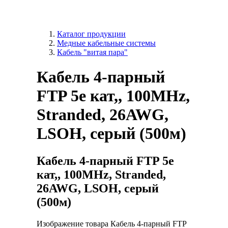
Каталог продукции
Медные кабельные системы
Кабель "витая пара"
Кабель 4-парный
FTP 5e кат,, 100MHz,
Stranded, 26AWG,
LSOH, серый (500м)
Кабель 4-парный FTP 5e
кат,, 100MHz, Stranded,
26AWG, LSOH, серый
(500м)
Изображение товара Кабель 4-парный FTP