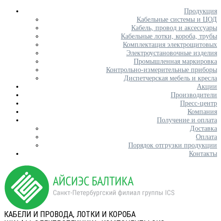
Продукция
Кабельные системы и ЦОД
Кабель, провод и аксессуары
Кабельные лотки, короба, трубы
Комплектация электрощитовых
Электроустановочные изделия
Промышленная маркировка
Контрольно-измерительные приборы
Диспетчерская мебель и кресла
Акции
Производители
Пресс-центр
Компания
Получение и оплата
Доставка
Оплата
Порядок отгрузки продукции
Контакты
КАБЕЛИ И ПРОВОДА, ЛОТКИ И КОРОБА