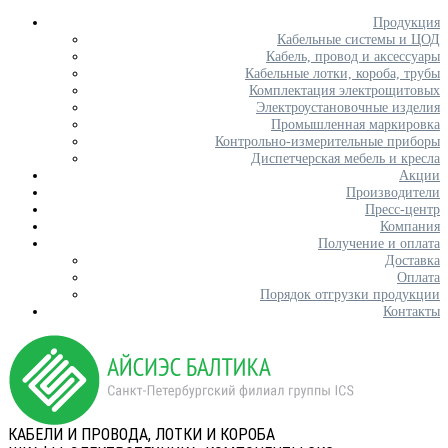
Продукция
Кабельные системы и ЦОД
Кабель, провод и аксессуары
Кабельные лотки, короба, трубы
Комплектация электрощитовых
Электроустановочные изделия
Промышленная маркировка
Контрольно-измерительные приборы
Диспетчерская мебель и кресла
Акции
Производители
Пресс-центр
Компания
Получение и оплата
Доставка
Оплата
Порядок отгрузки продукции
Контакты
КАБЕЛИ И ПРОВОДА, ЛОТКИ И КОРОБА