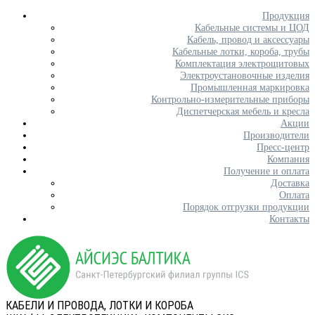
Продукция
Кабельные системы и ЦОД
Кабель, провод и аксессуары
Кабельные лотки, короба, трубы
Комплектация электрощитовых
Электроустановочные изделия
Промышленная маркировка
Контрольно-измерительные приборы
Диспетчерская мебель и кресла
Акции
Производители
Пресс-центр
Компания
Получение и оплата
Доставка
Оплата
Порядок отгрузки продукции
Контакты
КАБЕЛИ И ПРОВОДА, ЛОТКИ И КОРОБА