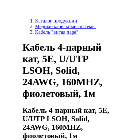
Каталог продукции
Медные кабельные системы
Кабель "витая пара"
Кабель 4-парный
кат, 5E, U/UTP
LSOH, Solid,
24AWG, 160MHZ,
фиолетовый, 1м
Кабель 4-парный кат, 5E,
U/UTP LSOH, Solid,
24AWG, 160MHZ,
фиолетовый, 1м