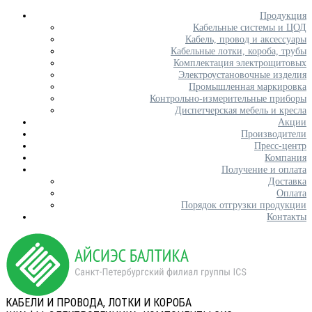
Продукция
Кабельные системы и ЦОД
Кабель, провод и аксессуары
Кабельные лотки, короба, трубы
Комплектация электрощитовых
Электроустановочные изделия
Промышленная маркировка
Контрольно-измерительные приборы
Диспетчерская мебель и кресла
Акции
Производители
Пресс-центр
Компания
Получение и оплата
Доставка
Оплата
Порядок отгрузки продукции
Контакты
КАБЕЛИ И ПРОВОДА, ЛОТКИ И КОРОБА