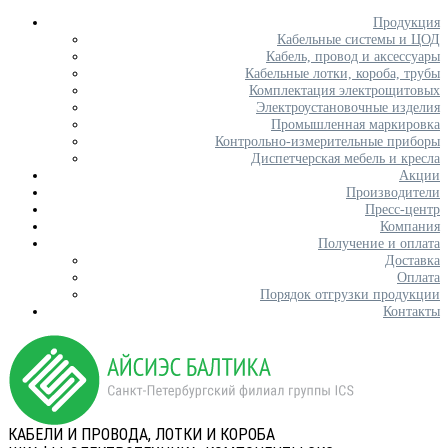
Продукция
Кабельные системы и ЦОД
Кабель, провод и аксессуары
Кабельные лотки, короба, трубы
Комплектация электрощитовых
Электроустановочные изделия
Промышленная маркировка
Контрольно-измерительные приборы
Диспетчерская мебель и кресла
Акции
Производители
Пресс-центр
Компания
Получение и оплата
Доставка
Оплата
Порядок отгрузки продукции
Контакты
КАБЕЛИ И ПРОВОДА, ЛОТКИ И КОРОБА