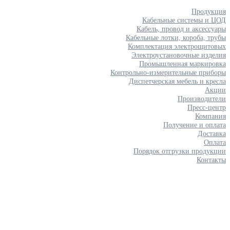
Продукция
Кабельные системы и ЦОД
Кабель, провод и аксессуары
Кабельные лотки, короба, трубы
Комплектация электрощитовых
Электроустановочные изделия
Промышленная маркировка
Контрольно-измерительные приборы
Диспетчерская мебель и кресла
Акции
Производители
Пресс-центр
Компания
Получение и оплата
Доставка
Оплата
Порядок отгрузки продукции
Контакты