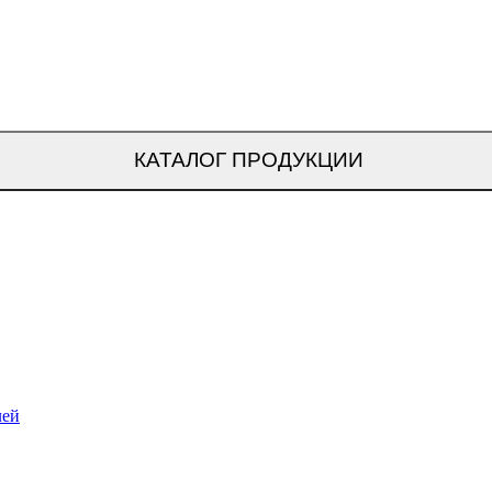
КАТАЛОГ ПРОДУКЦИИ
лей