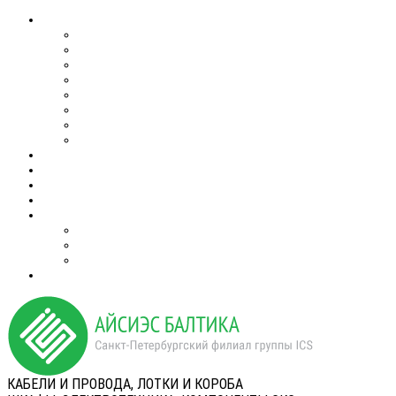
КАБЕЛИ И ПРОВОДА, ЛОТКИ И КОРОБА