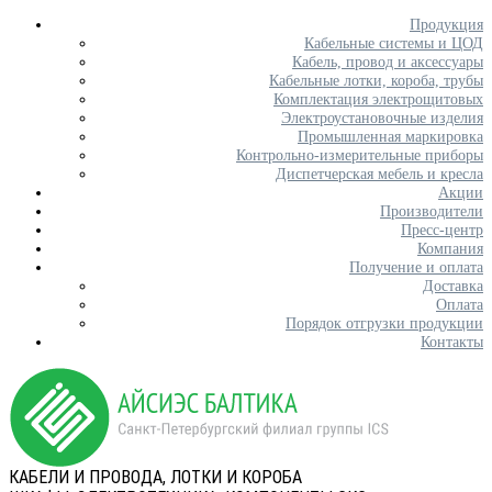
Продукция
Кабельные системы и ЦОД
Кабель, провод и аксессуары
Кабельные лотки, короба, трубы
Комплектация электрощитовых
Электроустановочные изделия
Промышленная маркировка
Контрольно-измерительные приборы
Диспетчерская мебель и кресла
Акции
Производители
Пресс-центр
Компания
Получение и оплата
Доставка
Оплата
Порядок отгрузки продукции
Контакты
КАБЕЛИ И ПРОВОДА, ЛОТКИ И КОРОБА