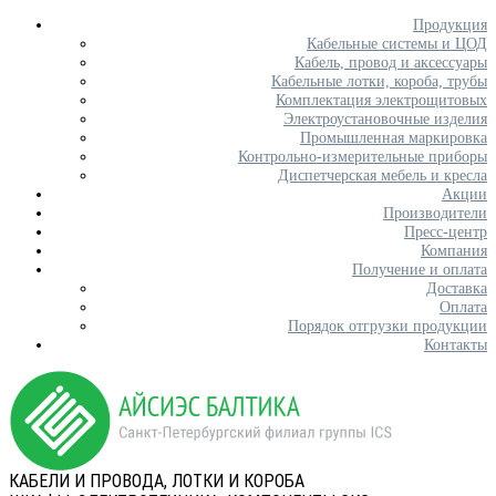
Продукция
Кабельные системы и ЦОД
Кабель, провод и аксессуары
Кабельные лотки, короба, трубы
Комплектация электрощитовых
Электроустановочные изделия
Промышленная маркировка
Контрольно-измерительные приборы
Диспетчерская мебель и кресла
Акции
Производители
Пресс-центр
Компания
Получение и оплата
Доставка
Оплата
Порядок отгрузки продукции
Контакты
КАБЕЛИ И ПРОВОДА, ЛОТКИ И КОРОБА