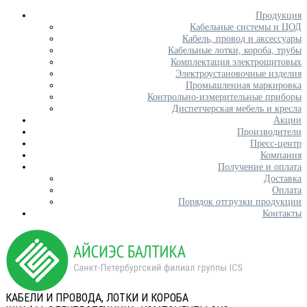
Продукция
Кабельные системы и ЦОД
Кабель, провод и аксессуары
Кабельные лотки, короба, трубы
Комплектация электрощитовых
Электроустановочные изделия
Промышленная маркировка
Контрольно-измерительные приборы
Диспетчерская мебель и кресла
Акции
Производители
Пресс-центр
Компания
Получение и оплата
Доставка
Оплата
Порядок отгрузки продукции
Контакты
КАБЕЛИ И ПРОВОДА, ЛОТКИ И КОРОБА