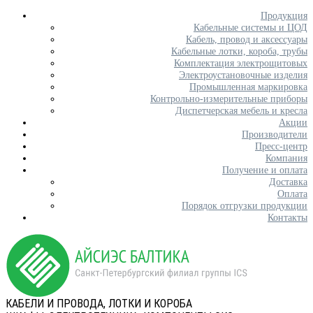
Продукция
Кабельные системы и ЦОД
Кабель, провод и аксессуары
Кабельные лотки, короба, трубы
Комплектация электрощитовых
Электроустановочные изделия
Промышленная маркировка
Контрольно-измерительные приборы
Диспетчерская мебель и кресла
Акции
Производители
Пресс-центр
Компания
Получение и оплата
Доставка
Оплата
Порядок отгрузки продукции
Контакты
КАБЕЛИ И ПРОВОДА, ЛОТКИ И КОРОБА