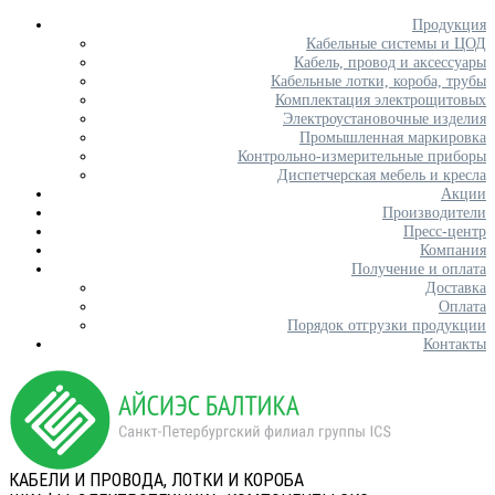
Продукция
Кабельные системы и ЦОД
Кабель, провод и аксессуары
Кабельные лотки, короба, трубы
Комплектация электрощитовых
Электроустановочные изделия
Промышленная маркировка
Контрольно-измерительные приборы
Диспетчерская мебель и кресла
Акции
Производители
Пресс-центр
Компания
Получение и оплата
Доставка
Оплата
Порядок отгрузки продукции
Контакты
КАБЕЛИ И ПРОВОДА, ЛОТКИ И КОРОБА