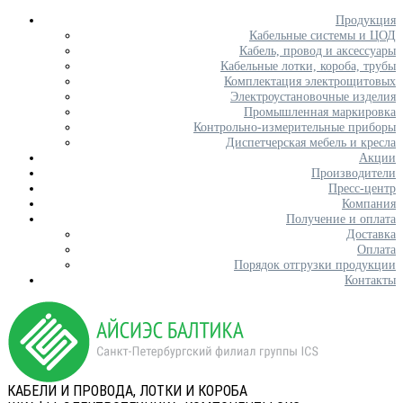
Продукция
Кабельные системы и ЦОД
Кабель, провод и аксессуары
Кабельные лотки, короба, трубы
Комплектация электрощитовых
Электроустановочные изделия
Промышленная маркировка
Контрольно-измерительные приборы
Диспетчерская мебель и кресла
Акции
Производители
Пресс-центр
Компания
Получение и оплата
Доставка
Оплата
Порядок отгрузки продукции
Контакты
КАБЕЛИ И ПРОВОДА, ЛОТКИ И КОРОБА