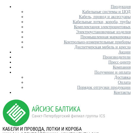
Продукция
Кабельные системы и ЦОД
Кабель, провод и аксессуары
Кабельные лотки, короба, трубы
Комплектация электрощитовых
Электроустановочные изделия
Промышленная маркировка
Контрольно-измерительные приборы
Диспетчерская мебель и кресла
Акции
Производители
Пресс-центр
Компания
Получение и оплата
Доставка
Оплата
Порядок отгрузки продукции
Контакты
КАБЕЛИ И ПРОВОДА, ЛОТКИ И КОРОБА