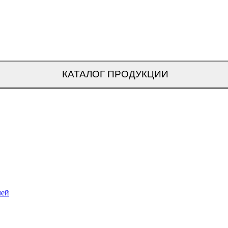
КАТАЛОГ ПРОДУКЦИИ
лей