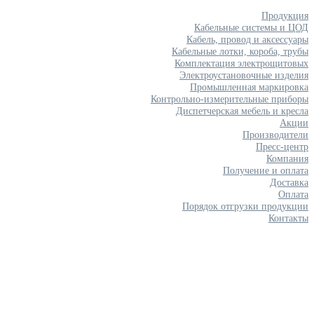
Продукция
Кабельные системы и ЦОД
Кабель, провод и аксессуары
Кабельные лотки, короба, трубы
Комплектация электрощитовых
Электроустановочные изделия
Промышленная маркировка
Контрольно-измерительные приборы
Диспетчерская мебель и кресла
Акции
Производители
Пресс-центр
Компания
Получение и оплата
Доставка
Оплата
Порядок отгрузки продукции
Контакты