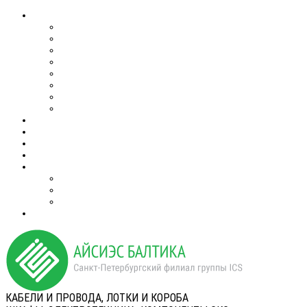
КАБЕЛИ И ПРОВОДА, ЛОТКИ И КОРОБА