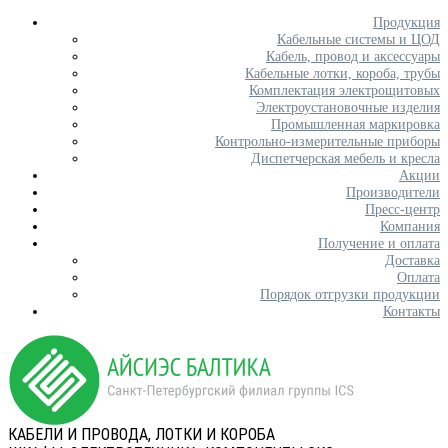
Продукция
Кабельные системы и ЦОД
Кабель, провод и аксессуары
Кабельные лотки, короба, трубы
Комплектация электрощитовых
Электроустановочные изделия
Промышленная маркировка
Контрольно-измерительные приборы
Диспетчерская мебель и кресла
Акции
Производители
Пресс-центр
Компания
Получение и оплата
Доставка
Оплата
Порядок отгрузки продукции
Контакты
КАБЕЛИ И ПРОВОДА, ЛОТКИ И КОРОБА