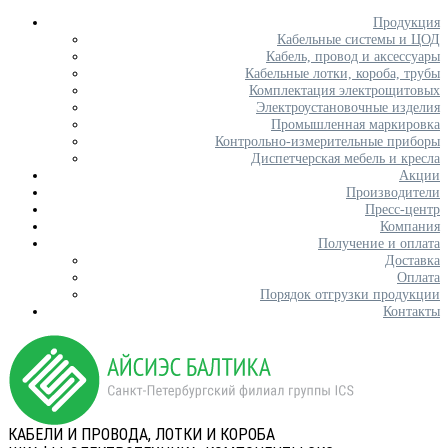
Продукция
Кабельные системы и ЦОД
Кабель, провод и аксессуары
Кабельные лотки, короба, трубы
Комплектация электрощитовых
Электроустановочные изделия
Промышленная маркировка
Контрольно-измерительные приборы
Диспетчерская мебель и кресла
Акции
Производители
Пресс-центр
Компания
Получение и оплата
Доставка
Оплата
Порядок отгрузки продукции
Контакты
КАБЕЛИ И ПРОВОДА, ЛОТКИ И КОРОБА