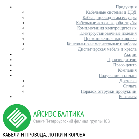
Продукция
Кабельные системы и ЦОД
Кабель, провод и аксессуары
Кабельные лотки, короба, трубы
Комплектация электрощитовых
Электроустановочные изделия
Промышленная маркировка
Контрольно-измерительные приборы
Диспетчерская мебель и кресла
Акции
Производители
Пресс-центр
Компания
Получение и оплата
Доставка
Оплата
Порядок отгрузки продукции
Контакты
КАБЕЛИ И ПРОВОДА, ЛОТКИ И КОРОБА