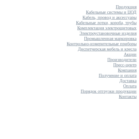
Продукция
Кабельные системы и ЦОД
Кабель, провод и аксессуары
Кабельные лотки, короба, трубы
Комплектация электрощитовых
Электроустановочные изделия
Промышленная маркировка
Контрольно-измерительные приборы
Диспетчерская мебель и кресла
Акции
Производители
Пресс-центр
Компания
Получение и оплата
Доставка
Оплата
Порядок отгрузки продукции
Контакты