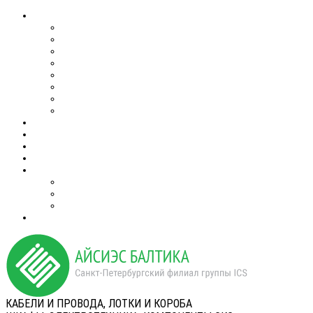
КАБЕЛИ И ПРОВОДА, ЛОТКИ И КОРОБА