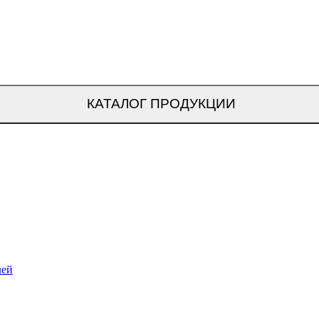
КАТАЛОГ ПРОДУКЦИИ
лей