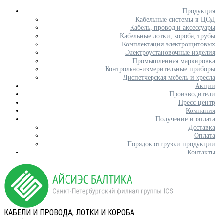
Продукция
Кабельные системы и ЦОД
Кабель, провод и аксессуары
Кабельные лотки, короба, трубы
Комплектация электрощитовых
Электроустановочные изделия
Промышленная маркировка
Контрольно-измерительные приборы
Диспетчерская мебель и кресла
Акции
Производители
Пресс-центр
Компания
Получение и оплата
Доставка
Оплата
Порядок отгрузки продукции
Контакты
КАБЕЛИ И ПРОВОДА, ЛОТКИ И КОРОБА