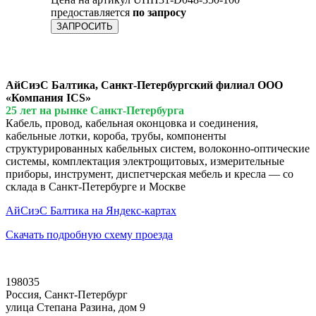
предоставляется
по запросу
ЗАПРОСИТЬ
АйСиэС Балтика, Санкт-Петербургский филиал ООО
«Компания ICS»
25 лет на рынке Санкт-Петербурга
Кабель, провод, кабельная оконцовка и соединения,
кабельные лотки, короба, трубы, компоненты
структурированных кабельных систем, волоконно-оптические
системы, комплектация электрощитовых, измерительные
приборы, инструмент, диспетчерская мебель и кресла — со
склада в Санкт-Петербурге и Москве
АйСиэС Балтика на Яндекс-картах
Скачать подробную схему проезда
198035
Россия, Санкт-Петербург
улица Степана Разина, дом 9