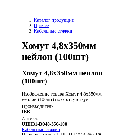
Каталог продукции
Прочее
Кабельные стяжки
Хомут 4,8х350мм
нейлон (100шт)
Хомут 4,8х350мм нейлон
(100шт)
Изображение товара Хомут 4,8х350мм
нейлон (100шт) пока отсутствует
Производитель
IEK
Артикул:
UHH31-D048-350-100
Кабельные стяжки
Цена на артикул UHH31-D048-350-100