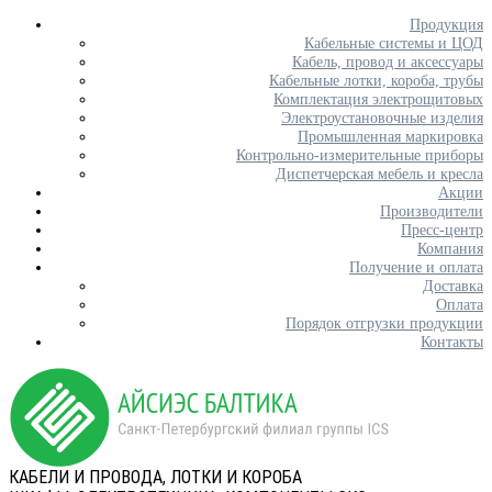
Продукция
Кабельные системы и ЦОД
Кабель, провод и аксессуары
Кабельные лотки, короба, трубы
Комплектация электрощитовых
Электроустановочные изделия
Промышленная маркировка
Контрольно-измерительные приборы
Диспетчерская мебель и кресла
Акции
Производители
Пресс-центр
Компания
Получение и оплата
Доставка
Оплата
Порядок отгрузки продукции
Контакты
КАБЕЛИ И ПРОВОДА, ЛОТКИ И КОРОБА