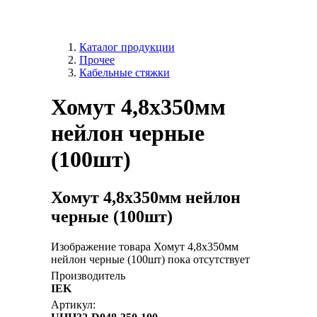
Каталог продукции
Прочее
Кабельные стяжки
Хомут 4,8х350мм
нейлон черные
(100шт)
Хомут 4,8х350мм нейлон
черные (100шт)
Изображение товара Хомут 4,8х350мм
нейлон черные (100шт) пока отсутствует
Производитель
IEK
Артикул: