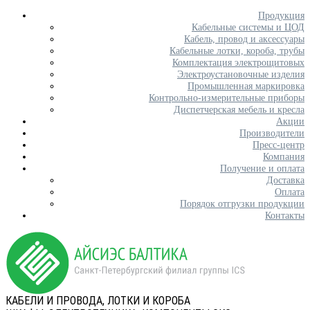
Продукция
Кабельные системы и ЦОД
Кабель, провод и аксессуары
Кабельные лотки, короба, трубы
Комплектация электрощитовых
Электроустановочные изделия
Промышленная маркировка
Контрольно-измерительные приборы
Диспетчерская мебель и кресла
Акции
Производители
Пресс-центр
Компания
Получение и оплата
Доставка
Оплата
Порядок отгрузки продукции
Контакты
КАБЕЛИ И ПРОВОДА, ЛОТКИ И КОРОБА