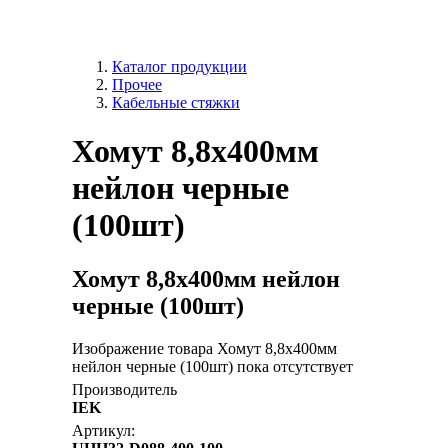
Каталог продукции
Прочее
Кабельные стяжки
Хомут 8,8х400мм
нейлон черные
(100шт)
Хомут 8,8х400мм нейлон
черные (100шт)
Изображение товара Хомут 8,8х400мм
нейлон черные (100шт) пока отсутствует
Производитель
IEK
Артикул: