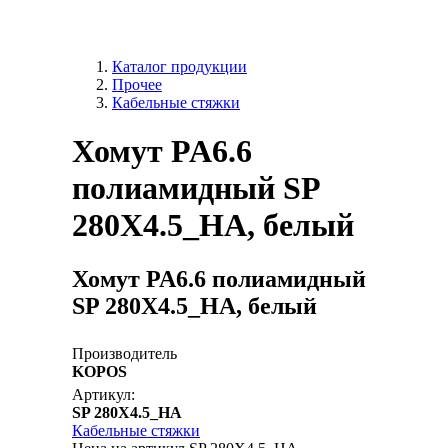
Каталог продукции
Прочее
Кабельные стяжки
Хомут PA6.6
полиамидный SP
280X4.5_HA, белый
Хомут PA6.6 полиамидный
SP 280X4.5_HA, белый
Производитель
KOPOS
Артикул:
SP 280X4.5_HA
Кабельные стяжки