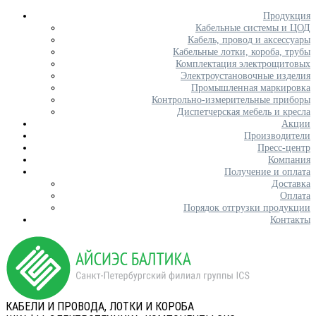
Продукция
Кабельные системы и ЦОД
Кабель, провод и аксессуары
Кабельные лотки, короба, трубы
Комплектация электрощитовых
Электроустановочные изделия
Промышленная маркировка
Контрольно-измерительные приборы
Диспетчерская мебель и кресла
Акции
Производители
Пресс-центр
Компания
Получение и оплата
Доставка
Оплата
Порядок отгрузки продукции
Контакты
КАБЕЛИ И ПРОВОДА, ЛОТКИ И КОРОБА