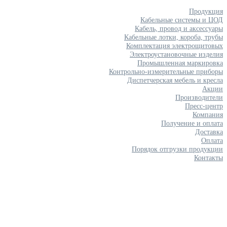
Продукция
Кабельные системы и ЦОД
Кабель, провод и аксессуары
Кабельные лотки, короба, трубы
Комплектация электрощитовых
Электроустановочные изделия
Промышленная маркировка
Контрольно-измерительные приборы
Диспетчерская мебель и кресла
Акции
Производители
Пресс-центр
Компания
Получение и оплата
Доставка
Оплата
Порядок отгрузки продукции
Контакты