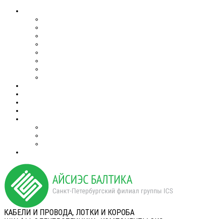
КАБЕЛИ И ПРОВОДА, ЛОТКИ И КОРОБА