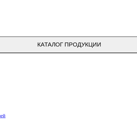
КАТАЛОГ ПРОДУКЦИИ
лей