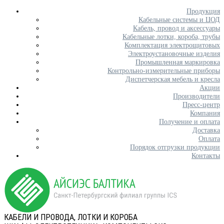
Продукция
Кабельные системы и ЦОД
Кабель, провод и аксессуары
Кабельные лотки, короба, трубы
Комплектация электрощитовых
Электроустановочные изделия
Промышленная маркировка
Контрольно-измерительные приборы
Диспетчерская мебель и кресла
Акции
Производители
Пресс-центр
Компания
Получение и оплата
Доставка
Оплата
Порядок отгрузки продукции
Контакты
КАБЕЛИ И ПРОВОДА, ЛОТКИ И КОРОБА