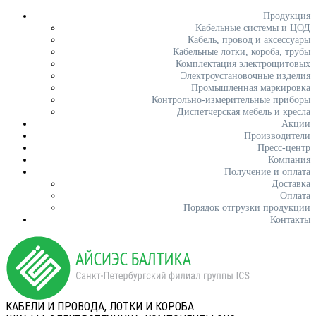
Продукция
Кабельные системы и ЦОД
Кабель, провод и аксессуары
Кабельные лотки, короба, трубы
Комплектация электрощитовых
Электроустановочные изделия
Промышленная маркировка
Контрольно-измерительные приборы
Диспетчерская мебель и кресла
Акции
Производители
Пресс-центр
Компания
Получение и оплата
Доставка
Оплата
Порядок отгрузки продукции
Контакты
КАБЕЛИ И ПРОВОДА, ЛОТКИ И КОРОБА