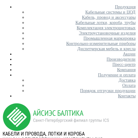
Продукция
Кабельные системы и ЦОД
Кабель, провод и аксессуары
Кабельные лотки, короба, трубы
Комплектация электрощитовых
Электроустановочные изделия
Промышленная маркировка
Контрольно-измерительные приборы
Диспетчерская мебель и кресла
Акции
Производители
Пресс-центр
Компания
Получение и оплата
Доставка
Оплата
Порядок отгрузки продукции
Контакты
КАБЕЛИ И ПРОВОДА, ЛОТКИ И КОРОБА