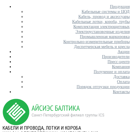
Продукция
Кабельные системы и ЦОД
Кабель, провод и аксессуары
Кабельные лотки, короба, трубы
Комплектация электрощитовых
Электроустановочные изделия
Промышленная маркировка
Контрольно-измерительные приборы
Диспетчерская мебель и кресла
Акции
Производители
Пресс-центр
Компания
Получение и оплата
Доставка
Оплата
Порядок отгрузки продукции
Контакты
КАБЕЛИ И ПРОВОДА, ЛОТКИ И КОРОБА