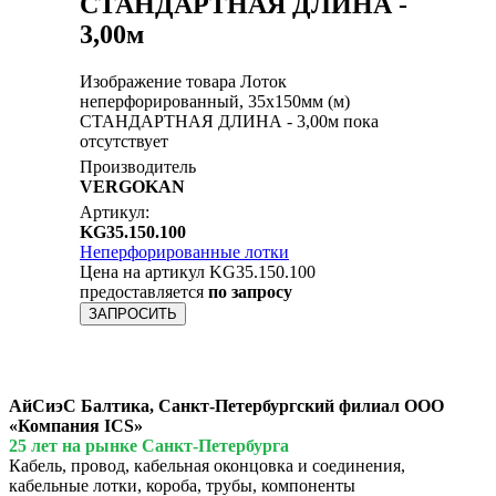
СТАНДАРТНАЯ ДЛИНА -
3,00м
Изображение товара Лоток
неперфорированный, 35x150мм (м)
СТАНДАРТНАЯ ДЛИНА - 3,00м пока
отсутствует
Производитель
VERGOKAN
Артикул:
KG35.150.100
Неперфорированные лотки
Цена на артикул KG35.150.100
предоставляется
по запросу
ЗАПРОСИТЬ
АйСиэС Балтика, Санкт-Петербургский филиал ООО
«Компания ICS»
25 лет на рынке Санкт-Петербурга
Кабель, провод, кабельная оконцовка и соединения,
кабельные лотки, короба, трубы, компоненты