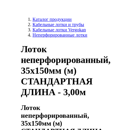
Каталог продукции
Кабельные лотки и трубы
Кабельные лотки Vergokan
Неперфорированные лотки
Лоток
неперфорированный,
35x150мм (м)
СТАНДАРТНАЯ
ДЛИНА - 3,00м
Лоток
неперфорированный,
35x150мм (м)