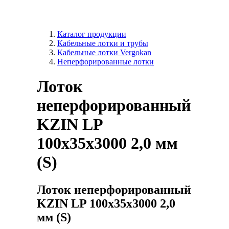
Каталог продукции
Кабельные лотки и трубы
Кабельные лотки Vergokan
Неперфорированные лотки
Лоток
неперфорированный
KZIN LP
100x35х3000 2,0 мм
(S)
Лоток неперфорированный
KZIN LP 100x35х3000 2,0
мм (S)