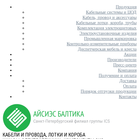
Продукция
Кабельные системы и ЦОД
Кабель, провод и аксессуары
Кабельные лотки, короба, трубы
Комплектация электрощитовых
Электроустановочные изделия
Промышленная маркировка
Контрольно-измерительные приборы
Диспетчерская мебель и кресла
Акции
Производители
Пресс-центр
Компания
Получение и оплата
Доставка
Оплата
Порядок отгрузки продукции
Контакты
КАБЕЛИ И ПРОВОДА, ЛОТКИ И КОРОБА