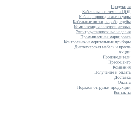
Продукция
Кабельные системы и ЦОД
Кабель, провод и аксессуары
Кабельные лотки, короба, трубы
Комплектация электрощитовых
Электроустановочные изделия
Промышленная маркировка
Контрольно-измерительные приборы
Диспетчерская мебель и кресла
Акции
Производители
Пресс-центр
Компания
Получение и оплата
Доставка
Оплата
Порядок отгрузки продукции
Контакты