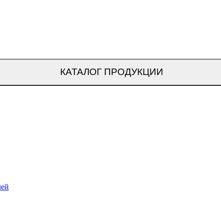
КАТАЛОГ ПРОДУКЦИИ
лей