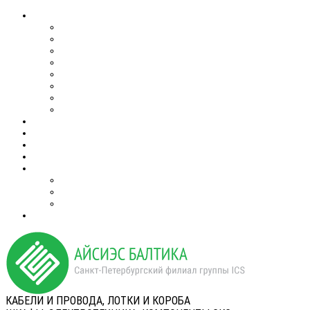
КАБЕЛИ И ПРОВОДА, ЛОТКИ И КОРОБА