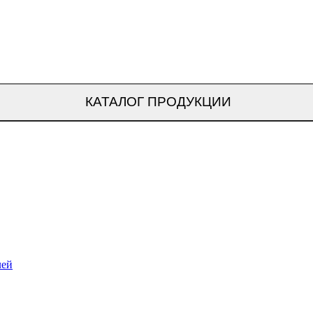
КАТАЛОГ ПРОДУКЦИИ
лей