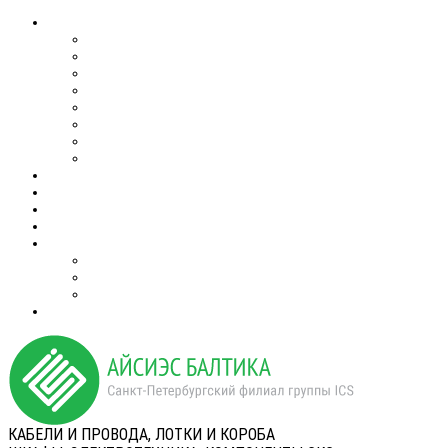
КАБЕЛИ И ПРОВОДА, ЛОТКИ И КОРОБА