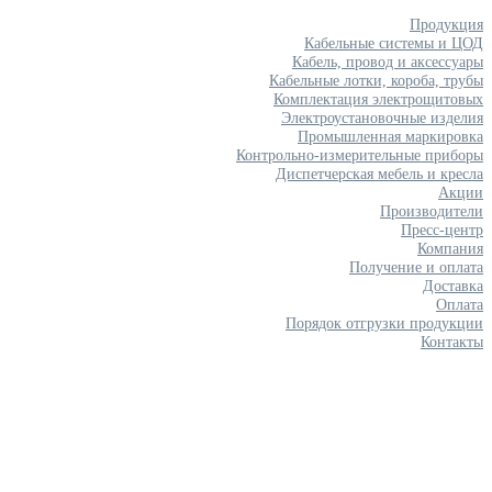
Продукция
Кабельные системы и ЦОД
Кабель, провод и аксессуары
Кабельные лотки, короба, трубы
Комплектация электрощитовых
Электроустановочные изделия
Промышленная маркировка
Контрольно-измерительные приборы
Диспетчерская мебель и кресла
Акции
Производители
Пресс-центр
Компания
Получение и оплата
Доставка
Оплата
Порядок отгрузки продукции
Контакты