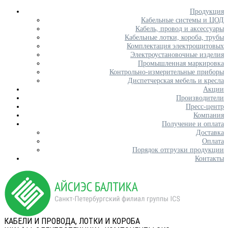
Продукция
Кабельные системы и ЦОД
Кабель, провод и аксессуары
Кабельные лотки, короба, трубы
Комплектация электрощитовых
Электроустановочные изделия
Промышленная маркировка
Контрольно-измерительные приборы
Диспетчерская мебель и кресла
Акции
Производители
Пресс-центр
Компания
Получение и оплата
Доставка
Оплата
Порядок отгрузки продукции
Контакты
КАБЕЛИ И ПРОВОДА, ЛОТКИ И КОРОБА