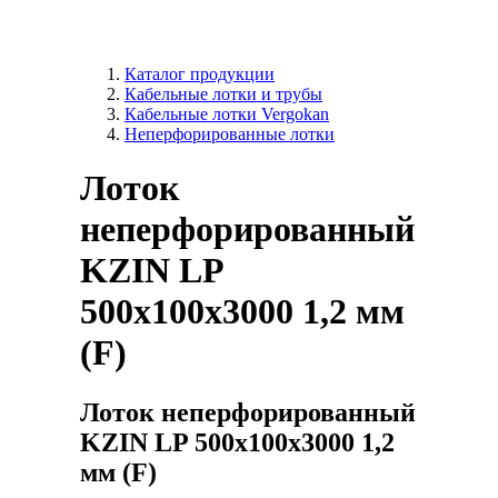
Каталог продукции
Кабельные лотки и трубы
Кабельные лотки Vergokan
Неперфорированные лотки
Лоток
неперфорированный
KZIN LP
500x100х3000 1,2 мм
(F)
Лоток неперфорированный
KZIN LP 500x100х3000 1,2
мм (F)