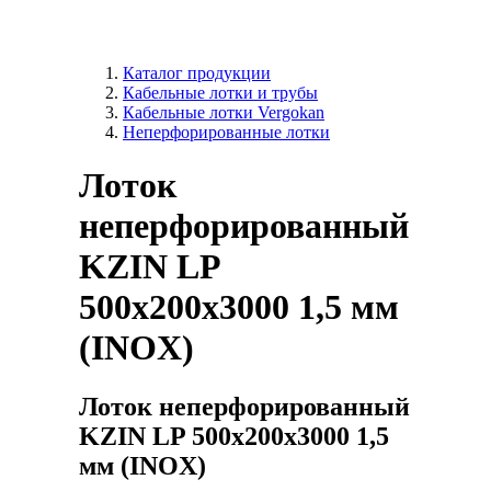
Каталог продукции
Кабельные лотки и трубы
Кабельные лотки Vergokan
Неперфорированные лотки
Лоток
неперфорированный
KZIN LP
500x200х3000 1,5 мм
(INOX)
Лоток неперфорированный
KZIN LP 500x200х3000 1,5
мм (INOX)