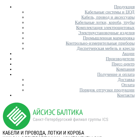
Продукция
Кабельные системы и ЦОД
Кабель, провод и аксессуары
Кабельные лотки, короба, трубы
Комплектация электрощитовых
Электроустановочные изделия
Промышленная маркировка
Контрольно-измерительные приборы
Диспетчерская мебель и кресла
Акции
Производители
Пресс-центр
Компания
Получение и оплата
Доставка
Оплата
Порядок отгрузки продукции
Контакты
КАБЕЛИ И ПРОВОДА, ЛОТКИ И КОРОБА