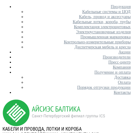
Продукция
Кабельные системы и ЦОД
Кабель, провод и аксессуары
Кабельные лотки, короба, трубы
Комплектация электрощитовых
Электроустановочные изделия
Промышленная маркировка
Контрольно-измерительные приборы
Диспетчерская мебель и кресла
Акции
Производители
Пресс-центр
Компания
Получение и оплата
Доставка
Оплата
Порядок отгрузки продукции
Контакты
КАБЕЛИ И ПРОВОДА, ЛОТКИ И КОРОБА