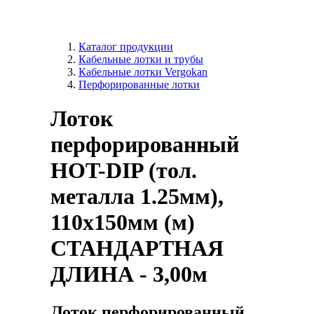
Каталог продукции
Кабельные лотки и трубы
Кабельные лотки Vergokan
Перфорированные лотки
Лоток
перфорированный
HOT-DIP (тол.
металла 1.25мм),
110x150мм (м)
СТАНДАРТНАЯ
ДЛИНА - 3,00м
Лоток перфорированный