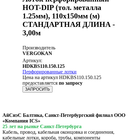
HOT-DIP (тол. металла
1.25мм), 110x150мм (м)
СТАНДАРТНАЯ ДЛИНА -
3,00м
Производитель
VERGOKAN
Артикул:
HDKBS110.150.125
Перфорированные лотки
Цена на артикул HDKBS110.150.125
предоставляется
по запросу
ЗАПРОСИТЬ
АйСиэС Балтика, Санкт-Петербургский филиал ООО
«Компания ICS»
25 лет на рынке Санкт-Петербурга
Кабель, провод, кабельная оконцовка и соединения,
кабельные лотки, короба, трубы, компоненты