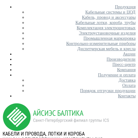
Продукция
Кабельные системы и ЦОД
Кабель, провод и аксессуары
Кабельные лотки, короба, трубы
Комплектация электрощитовых
Электроустановочные изделия
Промышленная маркировка
Контрольно-измерительные приборы
Диспетчерская мебель и кресла
Акции
Производители
Пресс-центр
Компания
Получение и оплата
Доставка
Оплата
Порядок отгрузки продукции
Контакты
КАБЕЛИ И ПРОВОДА, ЛОТКИ И КОРОБА