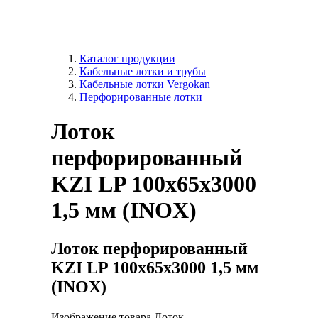
Каталог продукции
Кабельные лотки и трубы
Кабельные лотки Vergokan
Перфорированные лотки
Лоток
перфорированный
KZI LP 100x65х3000
1,5 мм (INOX)
Лоток перфорированный
KZI LP 100x65х3000 1,5 мм
(INOX)
Изображение товара Лоток