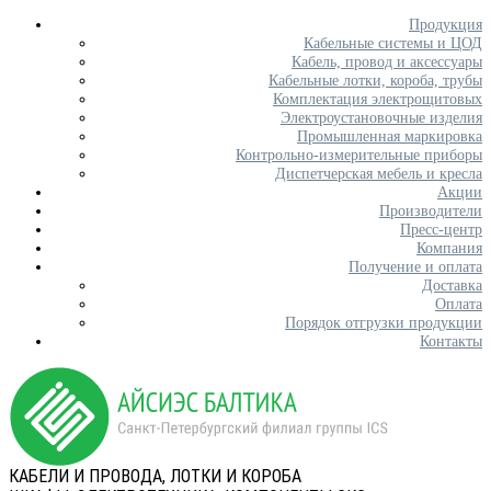
Продукция
Кабельные системы и ЦОД
Кабель, провод и аксессуары
Кабельные лотки, короба, трубы
Комплектация электрощитовых
Электроустановочные изделия
Промышленная маркировка
Контрольно-измерительные приборы
Диспетчерская мебель и кресла
Акции
Производители
Пресс-центр
Компания
Получение и оплата
Доставка
Оплата
Порядок отгрузки продукции
Контакты
КАБЕЛИ И ПРОВОДА, ЛОТКИ И КОРОБА