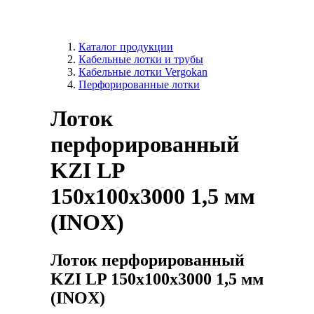
Каталог продукции
Кабельные лотки и трубы
Кабельные лотки Vergokan
Перфорированные лотки
Лоток
перфорированный
KZI LP
150x100х3000 1,5 мм
(INOX)
Лоток перфорированный
KZI LP 150x100х3000 1,5 мм
(INOX)