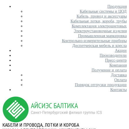
Продукция
Кабельные системы и ЦОД
Кабель, провод и аксессуары
Кабельные лотки, короба, трубы
Комплектация электрощитовых
Электроустановочные изделия
Промышленная маркировка
Контрольно-измерительные приборы
Диспетчерская мебель и кресла
Акции
Производители
Пресс-центр
Компания
Получение и оплата
Доставка
Оплата
Порядок отгрузки продукции
Контакты
КАБЕЛИ И ПРОВОДА, ЛОТКИ И КОРОБА