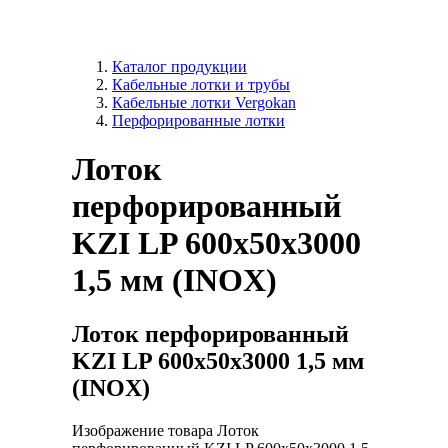
Каталог продукции
Кабельные лотки и трубы
Кабельные лотки Vergokan
Перфорированные лотки
Лоток
перфорированный
KZI LP 600x50х3000
1,5 мм (INOX)
Лоток перфорированный
KZI LP 600x50х3000 1,5 мм
(INOX)
Изображение товара Лоток