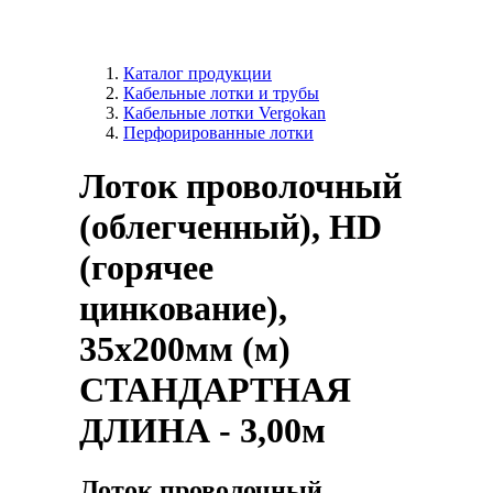
Каталог продукции
Кабельные лотки и трубы
Кабельные лотки Vergokan
Перфорированные лотки
Лоток проволочный
(облегченный), HD
(горячее
цинкование),
35х200мм (м)
СТАНДАРТНАЯ
ДЛИНА - 3,00м
Лоток проволочный