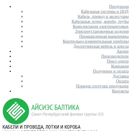
Продукция
Кабельные системы и ЦОД
Кабель, провод и аксессуары
Кабельные лотки, короба, трубы
Комплектация электрощитовых
Электроустановочные изделия
Промышленная маркировка
Контрольно-измерительные приборы
Диспетчерская мебель и кресла
Акции
Производители
Пресс-центр
Компания
Получение и оплата
Доставка
Оплата
Порядок отгрузки продукции
Контакты
КАБЕЛИ И ПРОВОДА, ЛОТКИ И КОРОБА