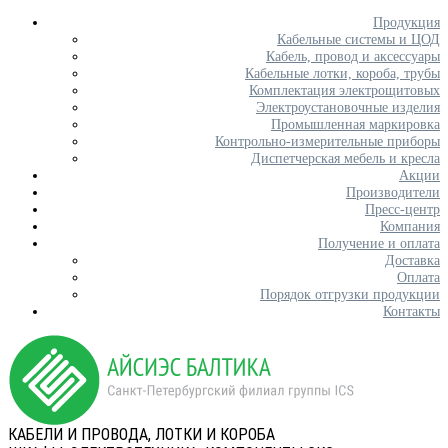
Продукция
Кабельные системы и ЦОД
Кабель, провод и аксессуары
Кабельные лотки, короба, трубы
Комплектация электрощитовых
Электроустановочные изделия
Промышленная маркировка
Контрольно-измерительные приборы
Диспетчерская мебель и кресла
Акции
Производители
Пресс-центр
Компания
Получение и оплата
Доставка
Оплата
Порядок отгрузки продукции
Контакты
КАБЕЛИ И ПРОВОДА, ЛОТКИ И КОРОБА