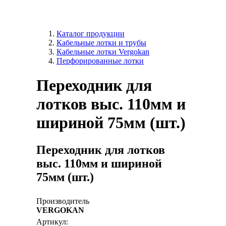
Каталог продукции
Кабельные лотки и трубы
Кабельные лотки Vergokan
Перфорированные лотки
Переходник для
лотков выс. 110мм и
шириной 75мм (шт.)
Переходник для лотков
выс. 110мм и шириной
75мм (шт.)
Производитель
VERGOKAN
Артикул: