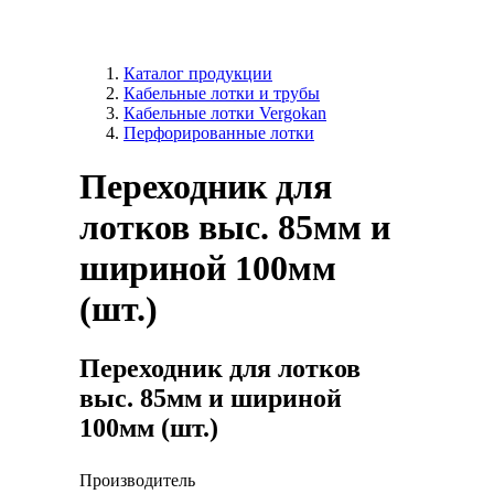
Каталог продукции
Кабельные лотки и трубы
Кабельные лотки Vergokan
Перфорированные лотки
Переходник для
лотков выс. 85мм и
шириной 100мм
(шт.)
Переходник для лотков
выс. 85мм и шириной
100мм (шт.)
Производитель