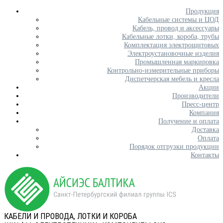
Продукция
Кабельные системы и ЦОД
Кабель, провод и аксессуары
Кабельные лотки, короба, трубы
Комплектация электрощитовых
Электроустановочные изделия
Промышленная маркировка
Контрольно-измерительные приборы
Диспетчерская мебель и кресла
Акции
Производители
Пресс-центр
Компания
Получение и оплата
Доставка
Оплата
Порядок отгрузки продукции
Контакты
КАБЕЛИ И ПРОВОДА, ЛОТКИ И КОРОБА