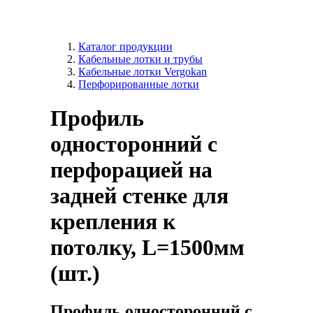
Каталог продукции
Кабельные лотки и трубы
Кабельные лотки Vergokan
Перфорированные лотки
Профиль
односторонний с
перфорацией на
задней стенке для
крепления к
потолку, L=1500мм
(шт.)
Профиль односторонний с