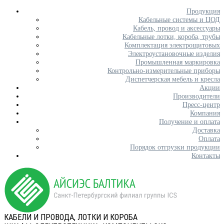
Продукция
Кабельные системы и ЦОД
Кабель, провод и аксессуары
Кабельные лотки, короба, трубы
Комплектация электрощитовых
Электроустановочные изделия
Промышленная маркировка
Контрольно-измерительные приборы
Диспетчерская мебель и кресла
Акции
Производители
Пресс-центр
Компания
Получение и оплата
Доставка
Оплата
Порядок отгрузки продукции
Контакты
КАБЕЛИ И ПРОВОДА, ЛОТКИ И КОРОБА